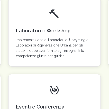
🔨
Laboratori e Workshop
Implementazione di Laboratori di Upcycling e
Laboratori di Rigenerazione Urbana per gli
studenti dopo aver fornito agli insegnanti le
competenze giuste per guidarli
🎯
Eventi e Conferenza