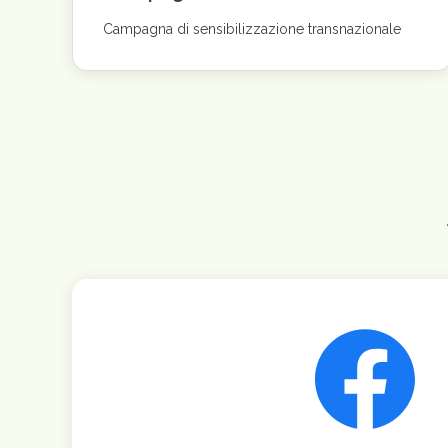
Campagna di sensibilizzazione transnazionale