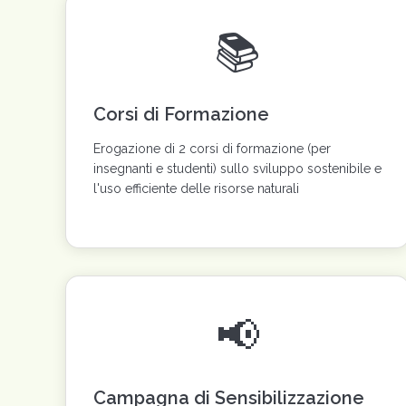
📚
Corsi di Formazione
Erogazione di 2 corsi di formazione (per
insegnanti e studenti) sullo sviluppo sostenibile e
l'uso efficiente delle risorse naturali
📢
Campagna di Sensibilizzazione