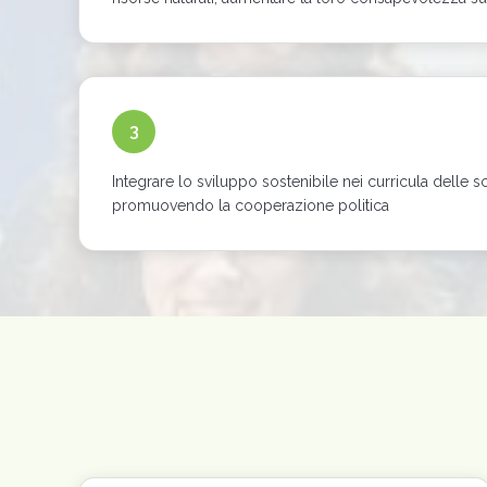
3
Integrare lo sviluppo sostenibile nei curricula delle 
promuovendo la cooperazione politica