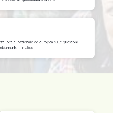
a locale, nazionale ed europea sulle questioni
cambiamento climatico