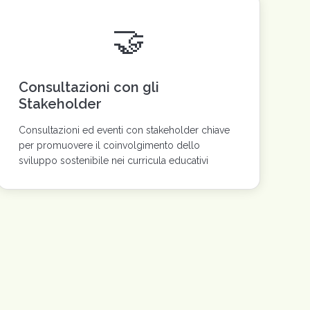
🤝
Consultazioni con gli
Stakeholder
Consultazioni ed eventi con stakeholder chiave
per promuovere il coinvolgimento dello
sviluppo sostenibile nei curricula educativi