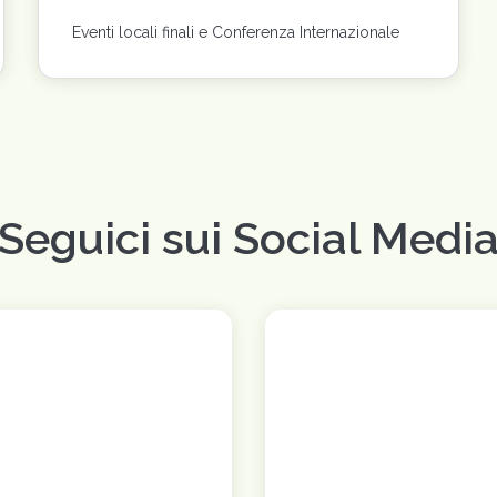
Eventi locali finali e Conferenza Internazionale
Seguici sui Social Medi