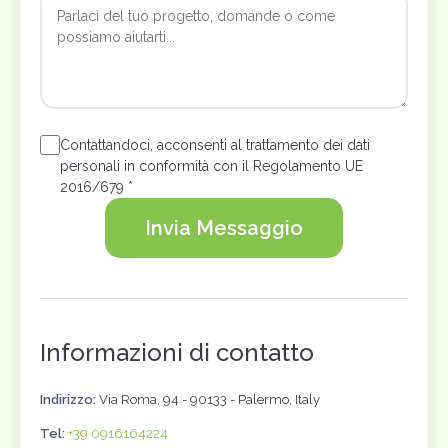
Contattandoci, acconsenti al trattamento dei dati
personali in conformità con il Regolamento UE
2016/679 *
Invia Messaggio
Informazioni di contatto
Indirizzo:
Via Roma, 94 - 90133 - Palermo, Italy
Tel:
+39 0916164224