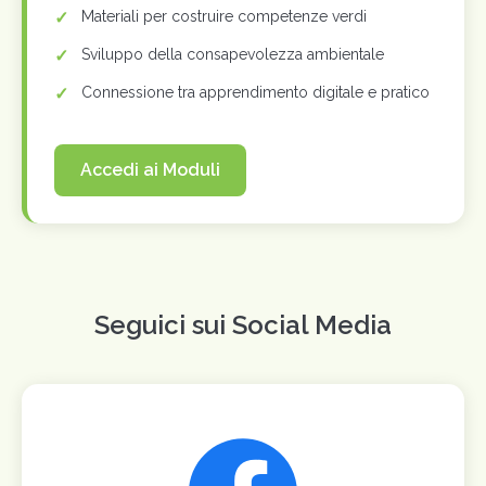
Materiali per costruire competenze verdi
Sviluppo della consapevolezza ambientale
Connessione tra apprendimento digitale e pratico
Accedi ai Moduli
Seguici sui Social Media