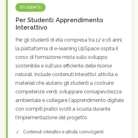
STUDENTS
Per Studenti: Apprendimento
Interattivo
Per gli studenti di età compresa tra 12 e 16 anni,
la piattaforma di e-learning UpSpace ospita il
corso di formazione mista sullo sviluppo
sostenibile e sull'uso efficiente delle risorse
naturali. Include contenuti interattivi, attività e
materiali che aiutano gli studenti a costruire
competenze verdi, sviluppare consapevolezza
ambientale e collegare l'apprendimento digitale
con compiti pratici svolti a scuola durante
l'implementazione del progetto.
Contenuti interattivi e attività coinvolgenti