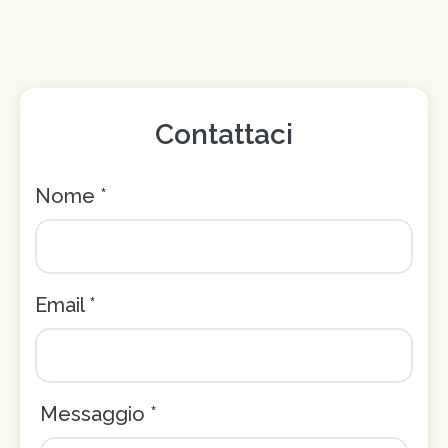
Contattaci
Nome *
Email *
Messaggio *