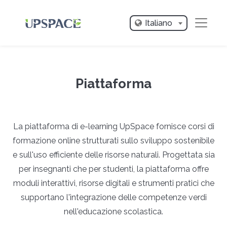
Italiano
Piattaforma
La piattaforma di e-learning UpSpace fornisce corsi di
formazione online strutturati sullo sviluppo sostenibile
e sull'uso efficiente delle risorse naturali. Progettata sia
per insegnanti che per studenti, la piattaforma offre
moduli interattivi, risorse digitali e strumenti pratici che
supportano l'integrazione delle competenze verdi
nell'educazione scolastica.