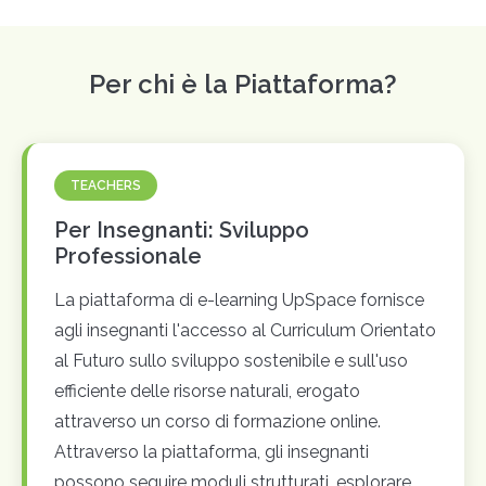
Per chi è la Piattaforma?
TEACHERS
Per Insegnanti: Sviluppo
Professionale
La piattaforma di e-learning UpSpace fornisce
agli insegnanti l'accesso al Curriculum Orientato
al Futuro sullo sviluppo sostenibile e sull'uso
efficiente delle risorse naturali, erogato
attraverso un corso di formazione online.
Attraverso la piattaforma, gli insegnanti
possono seguire moduli strutturati, esplorare