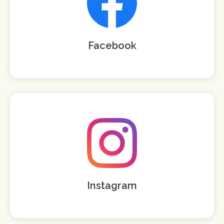
Facebook
Instagram