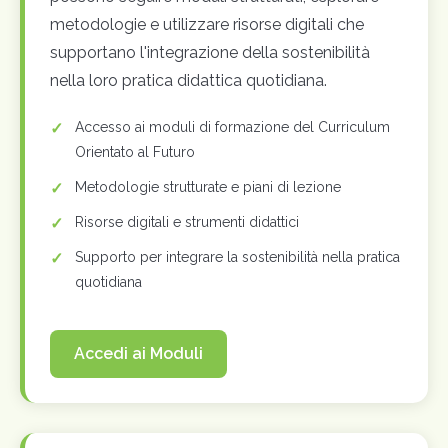
metodologie e utilizzare risorse digitali che
supportano l'integrazione della sostenibilità
nella loro pratica didattica quotidiana.
Accesso ai moduli di formazione del Curriculum
Orientato al Futuro
Metodologie strutturate e piani di lezione
Risorse digitali e strumenti didattici
Supporto per integrare la sostenibilità nella pratica
quotidiana
Accedi ai Moduli