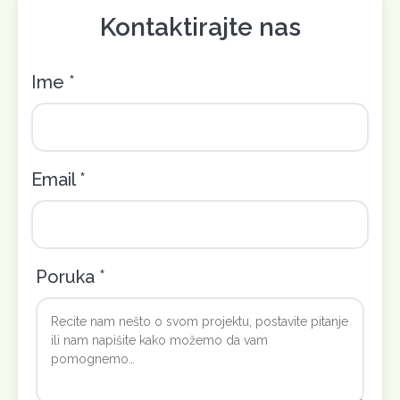
Kontaktirajte nas
Ime *
Email *
Poruka *