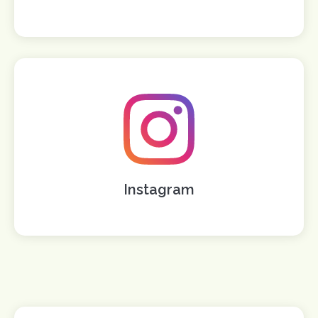
Instagram